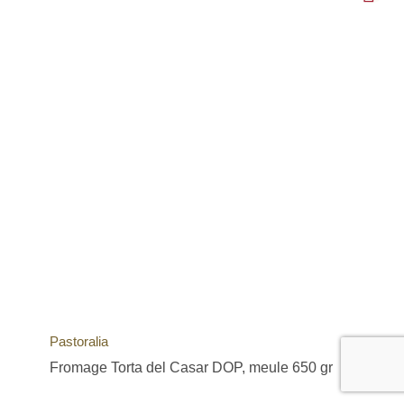
Pastoralia
Fromage Torta del Casar DOP, meule 650 gr