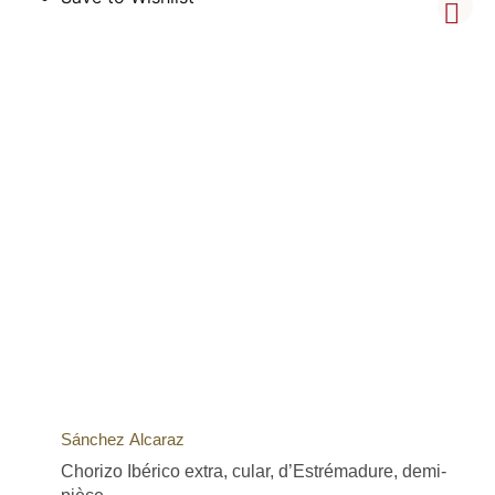
Sánchez Alcaraz
Chorizo Ibérico extra, cular, d’Estrémadure, demi-