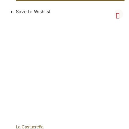
Save to Wishlist
La Castuereña