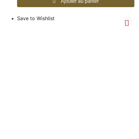
Ajouter au panier
Save to Wishlist