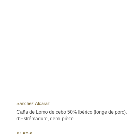
Sánchez Alcaraz
Caña de Lomo de cebo 50% Ibérico (longe de porc),
d’Estrémadure, demi-pièce