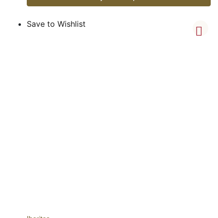
Save to Wishlist