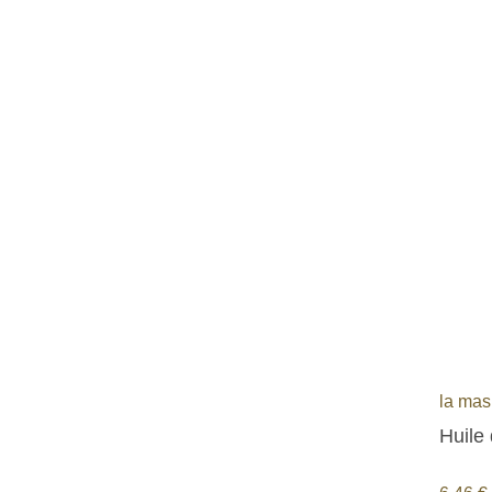
la mas
Huile 