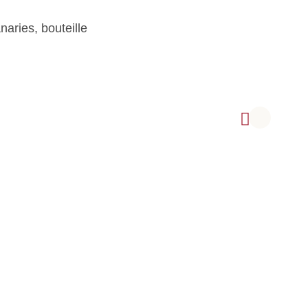
naries, bouteille