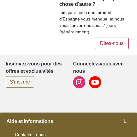
chose d'autre ?
Indiquez-nous quel produit
d’Espagne vous manque, et nous
vous l’enverrons sous 7 jours
(généralement).
Dites-nous
Inscrivez-vous pour des
Connectez-vous avec
offres et exclusivités
nous
S'inscrire
Aide et Informations
Contactez-nous