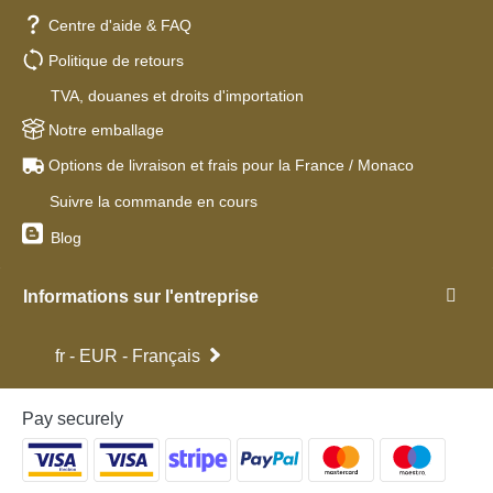
Centre d'aide & FAQ
Politique de retours
TVA, douanes et droits d'importation
Notre emballage
Options de livraison et frais pour la France / Monaco
Suivre la commande en cours
Blog
Informations sur l'entreprise
fr - EUR - Français
Pay securely