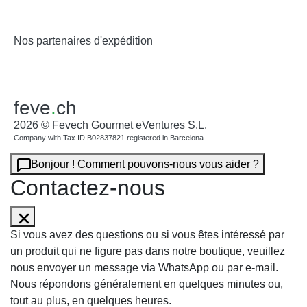
Nos partenaires d'expédition
feve
.
ch
2026 © Fevech Gourmet eVentures S.L.
Company with Tax ID B02837821 registered in Barcelona
Bonjour ! Comment pouvons-nous vous aider ?
Contactez-nous
Si vous avez des questions ou si vous êtes intéressé par
un produit qui ne figure pas dans notre boutique, veuillez
nous envoyer un message via WhatsApp ou par e-mail.
Nous répondons généralement en quelques minutes ou,
tout au plus, en quelques heures.