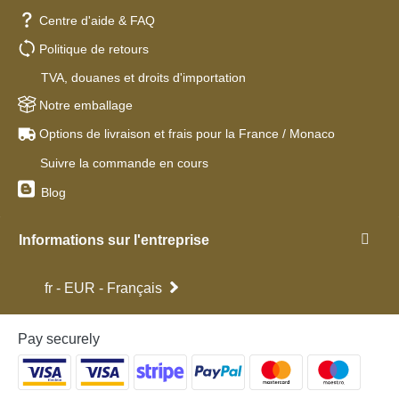
Centre d'aide & FAQ
Politique de retours
TVA, douanes et droits d'importation
Notre emballage
Options de livraison et frais pour la France / Monaco
Suivre la commande en cours
Blog
Informations sur l'entreprise
fr - EUR - Français
Pay securely