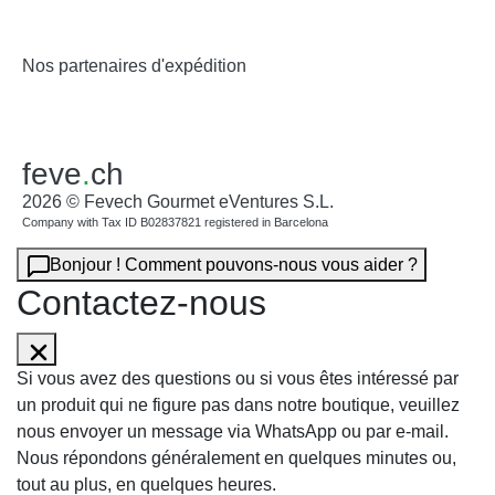
Nos partenaires d'expédition
feve
.
ch
2026 © Fevech Gourmet eVentures S.L.
Company with Tax ID B02837821 registered in Barcelona
Bonjour ! Comment pouvons-nous vous aider ?
Contactez-nous
Si vous avez des questions ou si vous êtes intéressé par
un produit qui ne figure pas dans notre boutique, veuillez
nous envoyer un message via WhatsApp ou par e-mail.
Nous répondons généralement en quelques minutes ou,
tout au plus, en quelques heures.