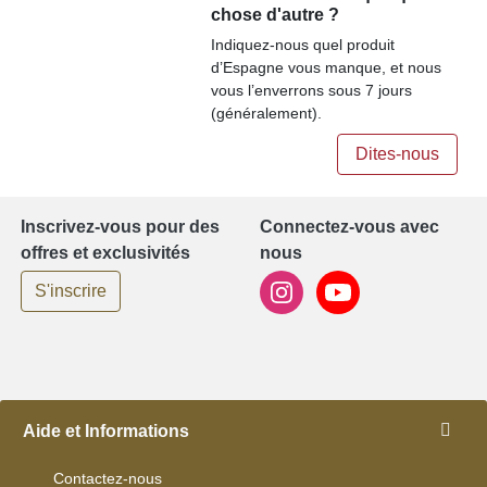
chose d'autre ?
Indiquez-nous quel produit
d’Espagne vous manque, et nous
vous l’enverrons sous 7 jours
(généralement).
Dites-nous
Inscrivez-vous pour des
Connectez-vous avec
offres et exclusivités
nous
S'inscrire
Aide et Informations
Contactez-nous