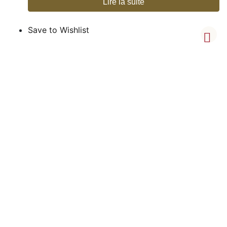
Lire la suite
Save to Wishlist