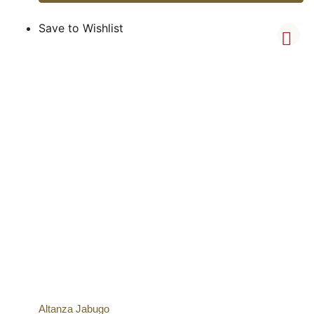
Save to Wishlist
Altanza Jabugo