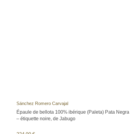
Sánchez Romero Carvajal
Épaule de bellota 100% ibérique (Paleta) Pata Negra
– étiquette noire, de Jabugo