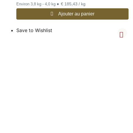
•
€ 185,43 / kg
Environ 3,8 kg - 4,0 kg
Ajouter au panier
Save to Wishlist