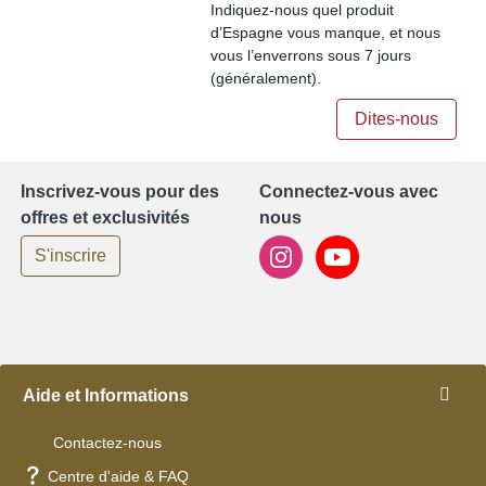
Indiquez-nous quel produit
d’Espagne vous manque, et nous
vous l’enverrons sous 7 jours
(généralement).
Dites-nous
Inscrivez-vous pour des
Connectez-vous avec
offres et exclusivités
nous
S'inscrire
Aide et Informations
Contactez-nous
Centre d'aide & FAQ