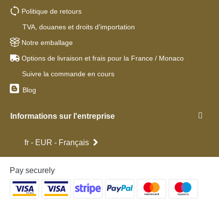
Politique de retours
TVA, douanes et droits d'importation
Notre emballage
Options de livraison et frais pour la France / Monaco
Suivre la commande en cours
Blog
Informations sur l'entreprise
fr - EUR - Français
Pay securely