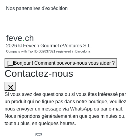
Nos partenaires d'expédition
feve
.
ch
2026 © Fevech Gourmet eVentures S.L.
Company with Tax ID B02837821 registered in Barcelona
Bonjour ! Comment pouvons-nous vous aider ?
Contactez-nous
Si vous avez des questions ou si vous êtes intéressé par
un produit qui ne figure pas dans notre boutique, veuillez
nous envoyer un message via WhatsApp ou par e-mail.
Nous répondons généralement en quelques minutes ou,
tout au plus, en quelques heures.