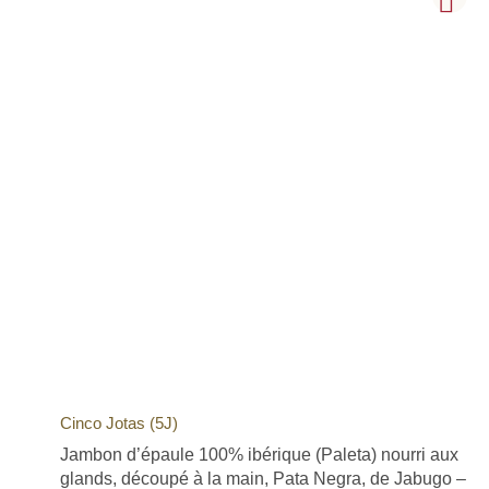
Cinco Jotas (5J)
Jambon d’épaule 100% ibérique (Paleta) nourri aux
glands, découpé à la main, Pata Negra, de Jabugo –