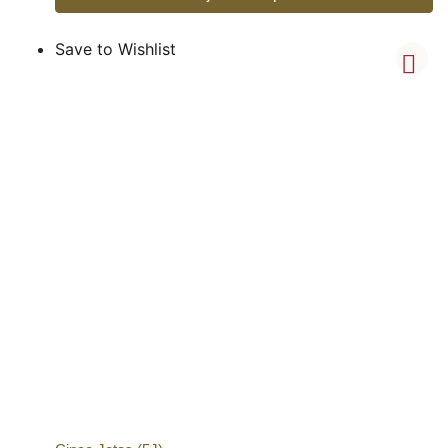
Save to Wishlist