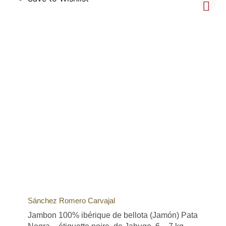
Sánchez Romero Carvajal
Jambon 100% ibérique de bellota (Jamón) Pata