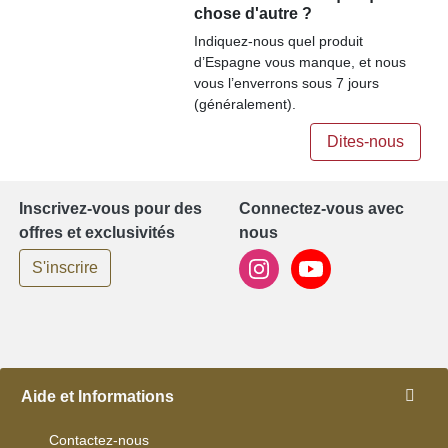
chose d'autre ?
Indiquez-nous quel produit
d’Espagne vous manque, et nous
vous l’enverrons sous 7 jours
(généralement).
Dites-nous
Inscrivez-vous pour des
Connectez-vous avec
offres et exclusivités
nous
S'inscrire
Aide et Informations
Contactez-nous