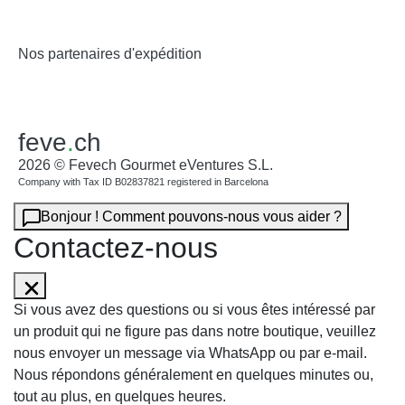
Nos partenaires d'expédition
feve
.
ch
2026 © Fevech Gourmet eVentures S.L.
Company with Tax ID B02837821 registered in Barcelona
Bonjour ! Comment pouvons-nous vous aider ?
Contactez-nous
Si vous avez des questions ou si vous êtes intéressé par
un produit qui ne figure pas dans notre boutique, veuillez
nous envoyer un message via WhatsApp ou par e-mail.
Nous répondons généralement en quelques minutes ou,
tout au plus, en quelques heures.