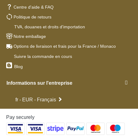
Centre d'aide & FAQ
Politique de retours
TVA, douanes et droits d'importation
Notre emballage
Options de livraison et frais pour la France / Monaco
Suivre la commande en cours
Blog
Informations sur l'entreprise
fr - EUR - Français
Pay securely