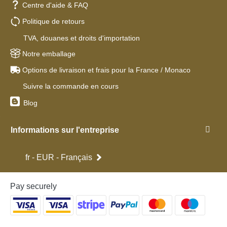
Centre d'aide & FAQ
Politique de retours
TVA, douanes et droits d'importation
Notre emballage
Options de livraison et frais pour la France / Monaco
Suivre la commande en cours
Blog
Informations sur l'entreprise
fr - EUR - Français
Pay securely