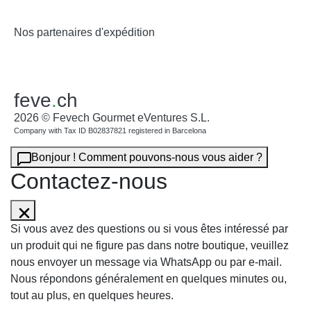
Nos partenaires d'expédition
feve
.
ch
2026 © Fevech Gourmet eVentures S.L.
Company with Tax ID B02837821 registered in Barcelona
Bonjour ! Comment pouvons-nous vous aider ?
Contactez-nous
Si vous avez des questions ou si vous êtes intéressé par
un produit qui ne figure pas dans notre boutique, veuillez
nous envoyer un message via WhatsApp ou par e-mail.
Nous répondons généralement en quelques minutes ou,
tout au plus, en quelques heures.