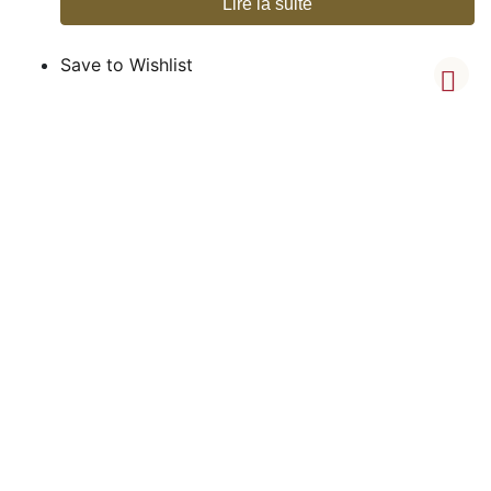
Lire la suite
Save to Wishlist