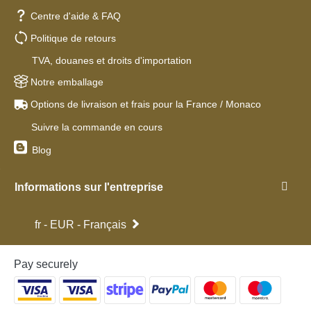
Centre d'aide & FAQ
Politique de retours
TVA, douanes et droits d'importation
Notre emballage
Options de livraison et frais pour la France / Monaco
Suivre la commande en cours
Blog
Informations sur l'entreprise
fr - EUR - Français
Pay securely