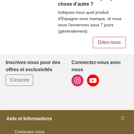
chose d'autre ?
Indiquez-nous quel produit
d’Espagne vous manque, et nous
vous l’enverrons sous 7 jours
(généralement).
Dites-nous
Inscrivez-vous pour des
Connectez-vous avec
offres et exclusivités
nous
S'inscrire
Aide et Informations
Contactez-nous