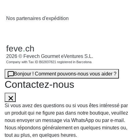
Nos partenaires d'expédition
feve
.
ch
2026 © Fevech Gourmet eVentures S.L.
Company with Tax ID B02837821 registered in Barcelona
Bonjour ! Comment pouvons-nous vous aider ?
Contactez-nous
Si vous avez des questions ou si vous êtes intéressé par
un produit qui ne figure pas dans notre boutique, veuillez
nous envoyer un message via WhatsApp ou par e-mail.
Nous répondons généralement en quelques minutes ou,
tout au plus, en quelques heures.