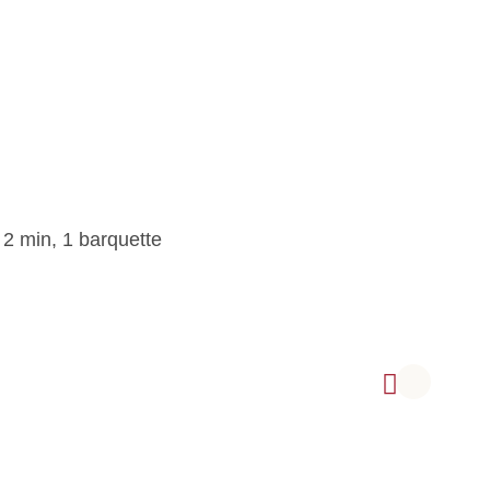
 2 min, 1 barquette