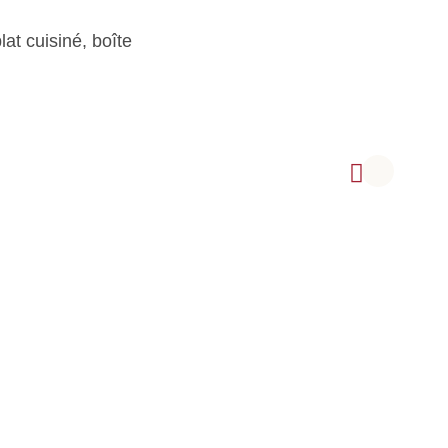
lat cuisiné, boîte