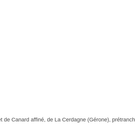
t de Canard affiné, de La Cerdagne (Gérone), prétranc