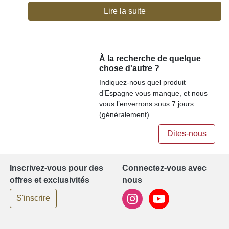
Lire la suite
À la recherche de quelque
chose d'autre ?
Indiquez-nous quel produit
d’Espagne vous manque, et nous
vous l’enverrons sous 7 jours
(généralement).
Dites-nous
Inscrivez-vous pour des
Connectez-vous avec
offres et exclusivités
nous
S'inscrire