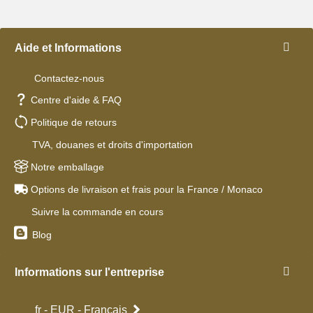
Aide et Informations
Contactez-nous
Centre d'aide & FAQ
Politique de retours
TVA, douanes et droits d'importation
Notre emballage
Options de livraison et frais pour la France / Monaco
Suivre la commande en cours
Blog
Informations sur l'entreprise
fr - EUR - Français