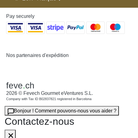
Pay securely
Nos partenaires d'expédition
feve
.
ch
2026 © Fevech Gourmet eVentures S.L.
Company with Tax ID B02837821 registered in Barcelona
Bonjour ! Comment pouvons-nous vous aider ?
Contactez-nous