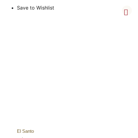
Save to Wishlist
El Santo