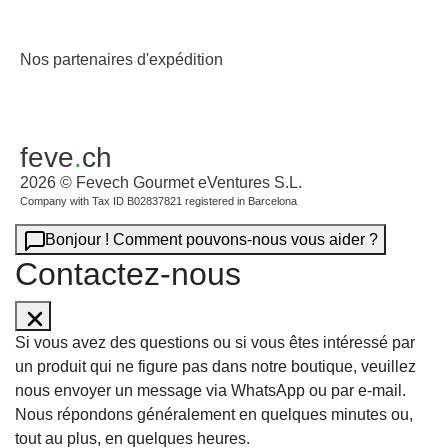
Nos partenaires d'expédition
feve
.
ch
2026 © Fevech Gourmet eVentures S.L.
Company with Tax ID B02837821 registered in Barcelona
Bonjour ! Comment pouvons-nous vous aider ?
Contactez-nous
Si vous avez des questions ou si vous êtes intéressé par
un produit qui ne figure pas dans notre boutique, veuillez
nous envoyer un message via WhatsApp ou par e-mail.
Nous répondons généralement en quelques minutes ou,
tout au plus, en quelques heures.