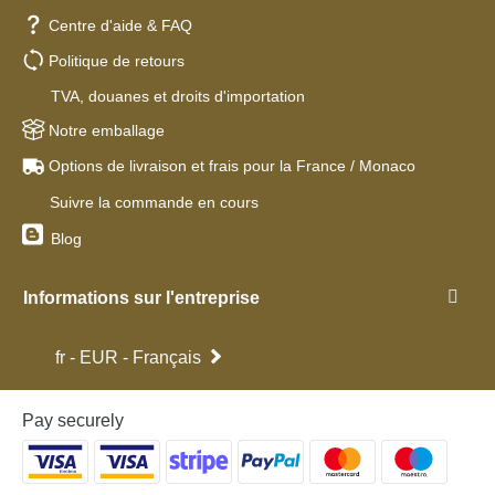
Centre d'aide & FAQ
Politique de retours
TVA, douanes et droits d'importation
Notre emballage
Options de livraison et frais pour la France / Monaco
Suivre la commande en cours
Blog
Informations sur l'entreprise
fr - EUR - Français
Pay securely