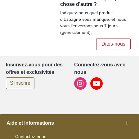
chose d'autre ?
Indiquez-nous quel produit
d’Espagne vous manque, et nous
vous l’enverrons sous 7 jours
(généralement).
Dites-nous
Inscrivez-vous pour des
Connectez-vous avec
offres et exclusivités
nous
S'inscrire
Aide et Informations
Contactez-nous