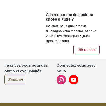
À la recherche de quelque
chose d'autre ?
Indiquez-nous quel produit
d’Espagne vous manque, et nous
vous l’enverrons sous 7 jours
(généralement).
Dites-nous
Inscrivez-vous pour des
Connectez-vous avec
offres et exclusivités
nous
S'inscrire