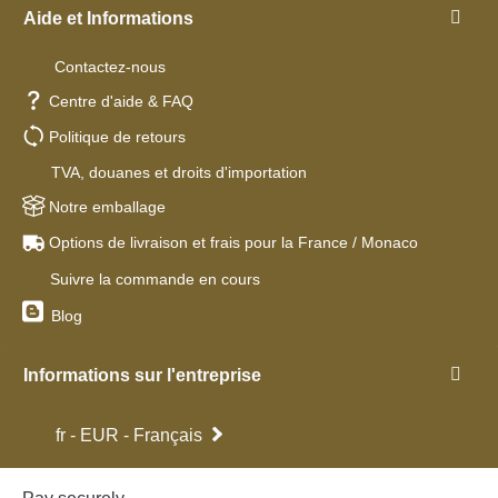
Aide et Informations
Contactez-nous
Centre d'aide & FAQ
Politique de retours
TVA, douanes et droits d'importation
Notre emballage
Options de livraison et frais pour la France / Monaco
Suivre la commande en cours
Blog
Informations sur l'entreprise
fr - EUR - Français