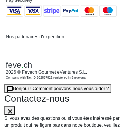
Pay securely
Nos partenaires d'expédition
feve
.
ch
2026 © Fevech Gourmet eVentures S.L.
Company with Tax ID B02837821 registered in Barcelona
Bonjour ! Comment pouvons-nous vous aider ?
Contactez-nous
Si vous avez des questions ou si vous êtes intéressé par
un produit qui ne figure pas dans notre boutique, veuillez