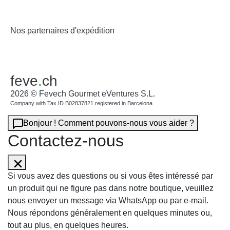
Nos partenaires d'expédition
feve
.
ch
2026 © Fevech Gourmet eVentures S.L.
Company with Tax ID B02837821 registered in Barcelona
Bonjour ! Comment pouvons-nous vous aider ?
Contactez-nous
Si vous avez des questions ou si vous êtes intéressé par
un produit qui ne figure pas dans notre boutique, veuillez
nous envoyer un message via WhatsApp ou par e-mail.
Nous répondons généralement en quelques minutes ou,
tout au plus, en quelques heures.