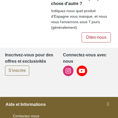
chose d'autre ?
Indiquez-nous quel produit
d’Espagne vous manque, et nous
vous l’enverrons sous 7 jours
(généralement).
Dites-nous
Inscrivez-vous pour des
Connectez-vous avec
offres et exclusivités
nous
S'inscrire
Aide et Informations
Contactez-nous