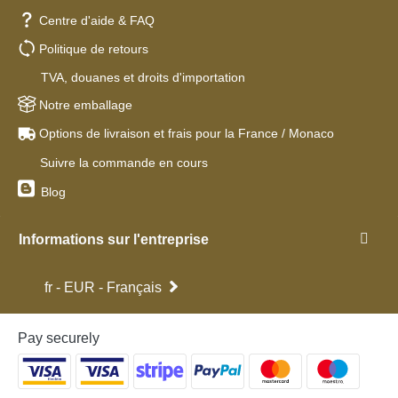
Centre d'aide & FAQ
Politique de retours
TVA, douanes et droits d'importation
Notre emballage
Options de livraison et frais pour la France / Monaco
Suivre la commande en cours
Blog
Informations sur l'entreprise
fr - EUR - Français
Pay securely