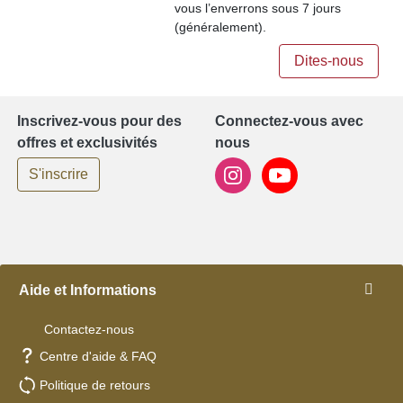
vous l’enverrons sous 7 jours
(généralement).
Dites-nous
Inscrivez-vous pour des
Connectez-vous avec
offres et exclusivités
nous
S'inscrire
Aide et Informations
Contactez-nous
Centre d'aide & FAQ
Politique de retours