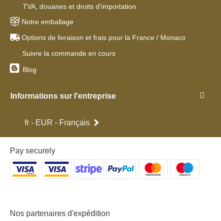
TVA, douanes et droits d'importation
Notre emballage
Options de livraison et frais pour la France / Monaco
Suivre la commande en cours
Blog
Informations sur l'entreprise
fr - EUR - Français
Pay securely
Nos partenaires d'expédition