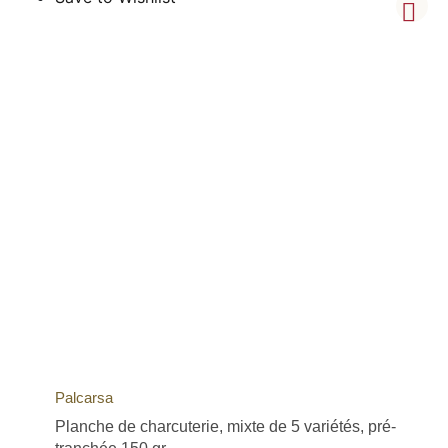
Palcarsa
Planche de charcuterie, mixte de 5 variétés, pré-