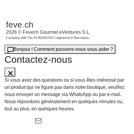
feve
.
ch
2026 © Fevech Gourmet eVentures S.L.
Company with Tax ID B02837821 registered in Barcelona
Bonjour ! Comment pouvons-nous vous aider ?
Contactez-nous
Si vous avez des questions ou si vous êtes intéressé par
un produit qui ne figure pas dans notre boutique, veuillez
nous envoyer un message via WhatsApp ou par e-mail.
Nous répondons généralement en quelques minutes ou,
tout au plus, en quelques heures.