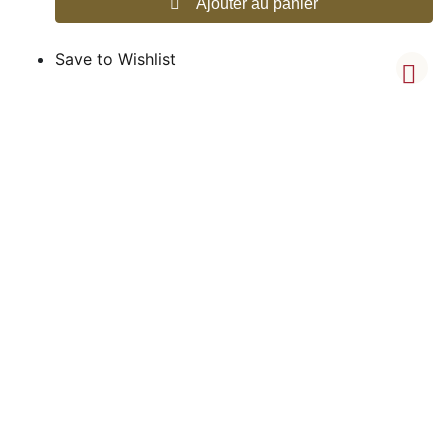
Ajouter au panier
Save to Wishlist