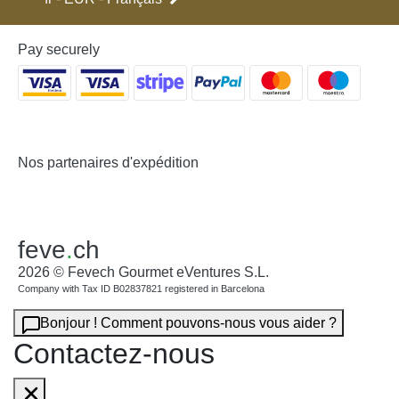
Pay securely
Nos partenaires d'expédition
feve
.
ch
2026 © Fevech Gourmet eVentures S.L.
Company with Tax ID B02837821 registered in Barcelona
Bonjour ! Comment pouvons-nous vous aider ?
Contactez-nous