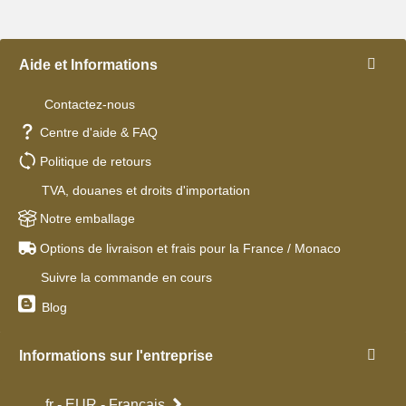
Aide et Informations
Contactez-nous
Centre d'aide & FAQ
Politique de retours
TVA, douanes et droits d'importation
Notre emballage
Options de livraison et frais pour la France / Monaco
Suivre la commande en cours
Blog
Informations sur l'entreprise
fr - EUR - Français