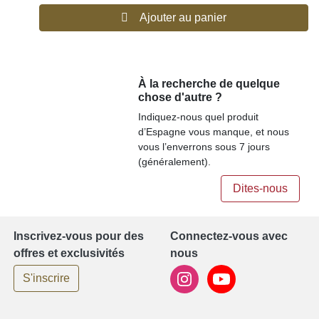
Ajouter au panier
À la recherche de quelque
chose d'autre ?
Indiquez-nous quel produit
d’Espagne vous manque, et nous
vous l’enverrons sous 7 jours
(généralement).
Dites-nous
Inscrivez-vous pour des
Connectez-vous avec
offres et exclusivités
nous
S'inscrire