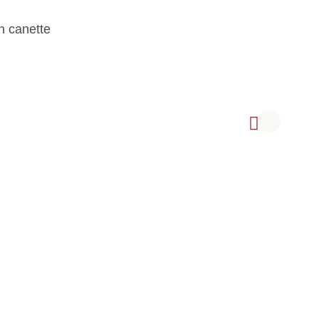
n canette