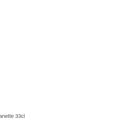
anette 33cl