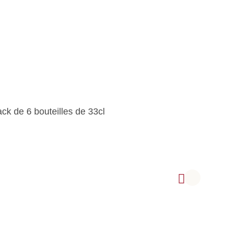
ck de 6 bouteilles de 33cl