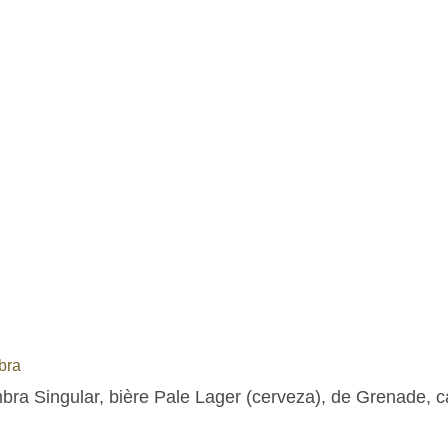
bra
bra Singular, bière Pale Lager (cerveza), de Grenade, c