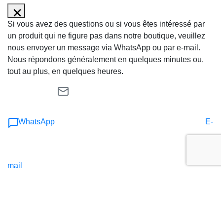
Si vous avez des questions ou si vous êtes intéressé par
un produit qui ne figure pas dans notre boutique, veuillez
nous envoyer un message via WhatsApp ou par e-mail.
Nous répondons généralement en quelques minutes ou,
tout au plus, en quelques heures.
WhatsApp
E-
mail