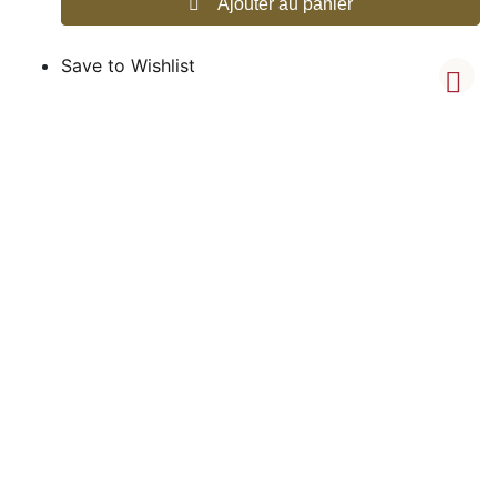
Ajouter au panier
Save to Wishlist