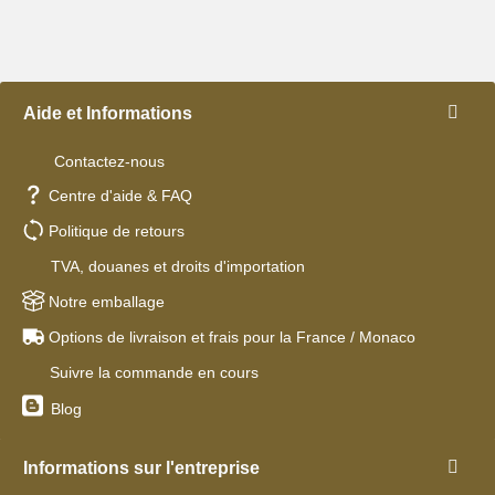
Aide et Informations
Contactez-nous
Centre d'aide & FAQ
Politique de retours
TVA, douanes et droits d'importation
Notre emballage
Options de livraison et frais pour la France / Monaco
Suivre la commande en cours
Blog
Informations sur l'entreprise