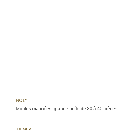
NOLY
Moules marinées, grande boîte de 30 à 40 pièces