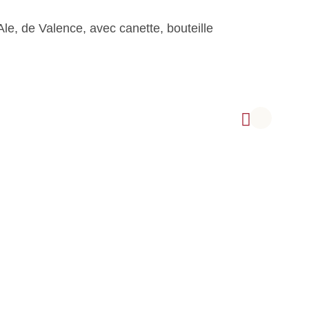
Ale, de Valence, avec canette, bouteille