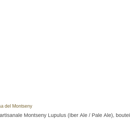
a del Montseny
artisanale Montseny Lupulus (Iber Ale / Pale Ale), boutei