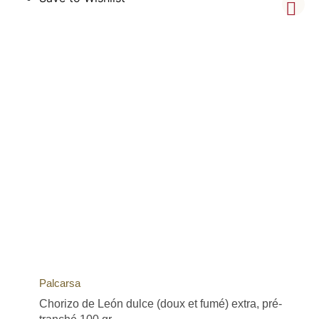
Palcarsa
Chorizo de León dulce (doux et fumé) extra, pré-