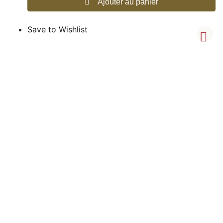
Ajouter au panier
Save to Wishlist