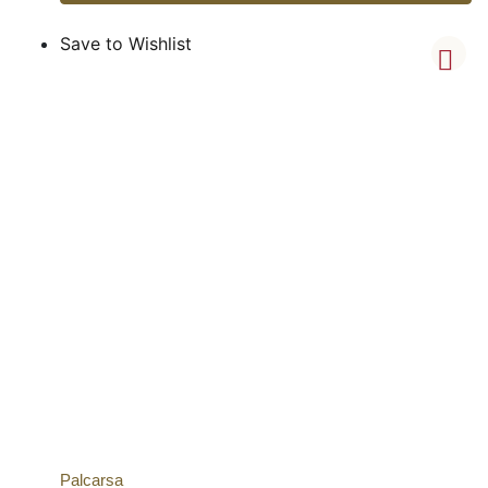
Save to Wishlist
Palcarsa