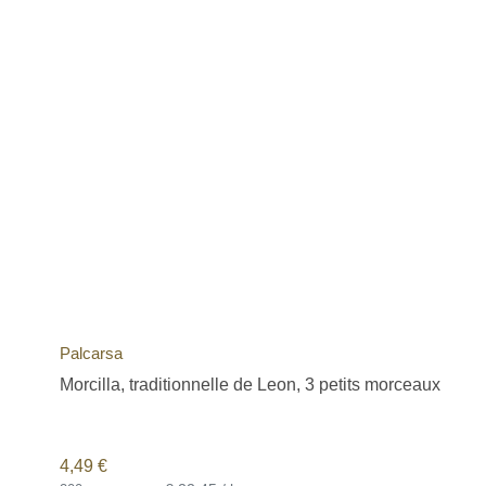
Palcarsa
Morcilla, traditionnelle de Leon, 3 petits morceaux
4,49
€