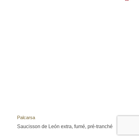
Palcarsa
Saucisson de León extra, fumé, pré-tranché