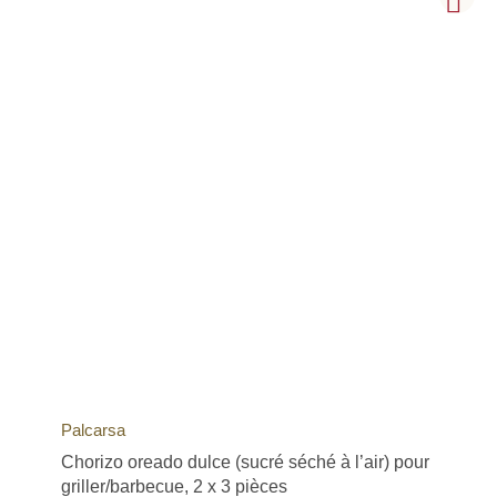
Palcarsa
Chorizo oreado dulce (sucré séché à l’air) pour
griller/barbecue, 2 x 3 pièces