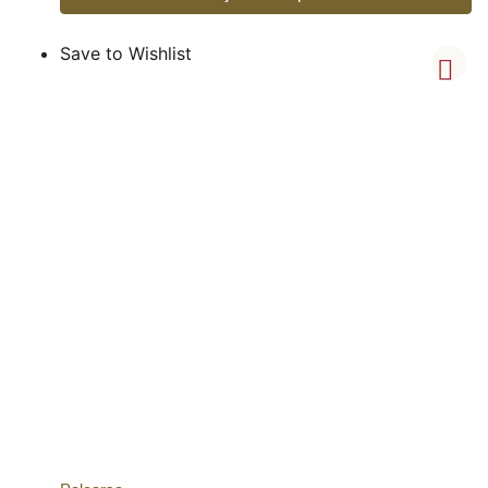
Save to Wishlist