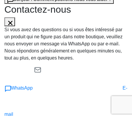
Contactez-nous
Si vous avez des questions ou si vous êtes intéressé par
un produit qui ne figure pas dans notre boutique, veuillez
nous envoyer un message via WhatsApp ou par e-mail.
Nous répondons généralement en quelques minutes ou,
tout au plus, en quelques heures.
WhatsApp
E-
mail