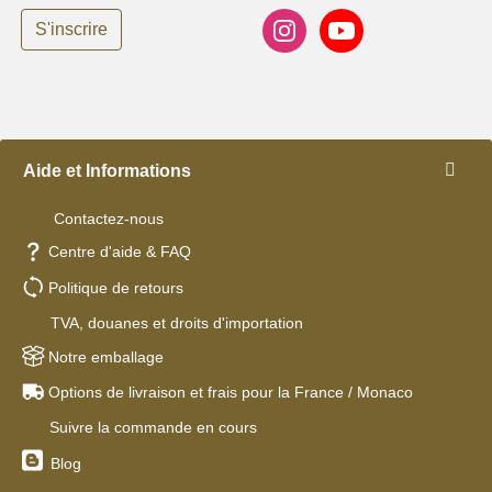
S'inscrire
Aide et Informations
Contactez-nous
Centre d'aide & FAQ
Politique de retours
TVA, douanes et droits d'importation
Notre emballage
Options de livraison et frais pour la France / Monaco
Suivre la commande en cours
Blog