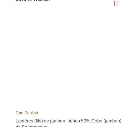
Don Paulino
Lanières (fils) de jambon Ibérico 50% Cebo (jambon),