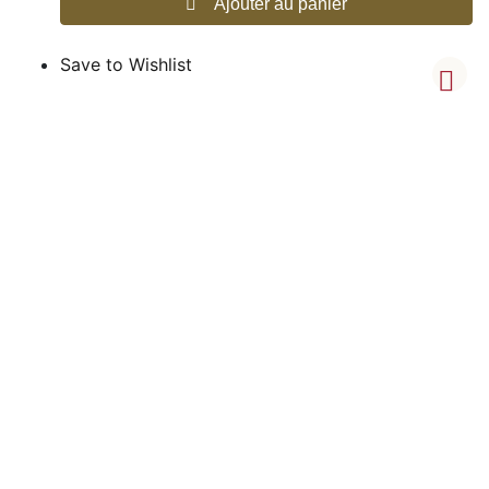
Ajouter au panier
Save to Wishlist