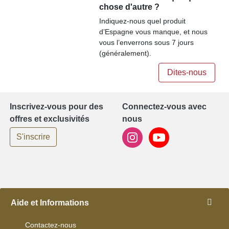
chose d'autre ?
Indiquez-nous quel produit
d’Espagne vous manque, et nous
vous l’enverrons sous 7 jours
(généralement).
Dites-nous
Inscrivez-vous pour des
Connectez-vous avec
offres et exclusivités
nous
S'inscrire
Aide et Informations
Contactez-nous