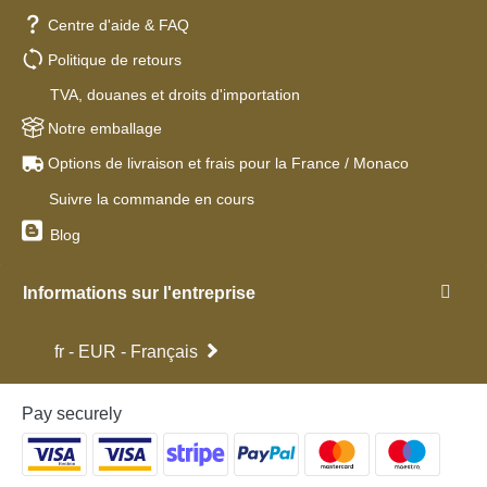
Centre d'aide & FAQ
Politique de retours
TVA, douanes et droits d'importation
Notre emballage
Options de livraison et frais pour la France / Monaco
Suivre la commande en cours
Blog
Informations sur l'entreprise
fr - EUR - Français
Pay securely