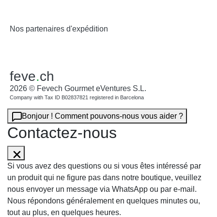
Nos partenaires d'expédition
feve
.
ch
2026 © Fevech Gourmet eVentures S.L.
Company with Tax ID B02837821 registered in Barcelona
Bonjour ! Comment pouvons-nous vous aider ?
Contactez-nous
Si vous avez des questions ou si vous êtes intéressé par
un produit qui ne figure pas dans notre boutique, veuillez
nous envoyer un message via WhatsApp ou par e-mail.
Nous répondons généralement en quelques minutes ou,
tout au plus, en quelques heures.