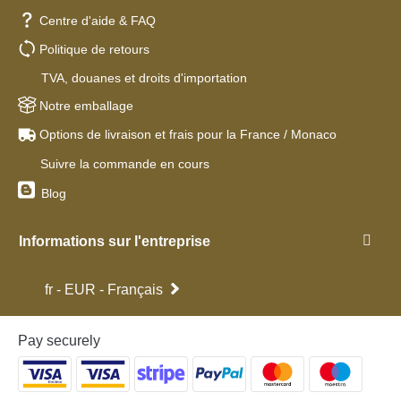
Centre d'aide & FAQ
Politique de retours
TVA, douanes et droits d'importation
Notre emballage
Options de livraison et frais pour la France / Monaco
Suivre la commande en cours
Blog
Informations sur l'entreprise
fr - EUR - Français
Pay securely