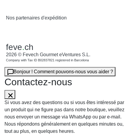
Nos partenaires d'expédition
feve
.
ch
2026 © Fevech Gourmet eVentures S.L.
Company with Tax ID B02837821 registered in Barcelona
Bonjour ! Comment pouvons-nous vous aider ?
Contactez-nous
Si vous avez des questions ou si vous êtes intéressé par
un produit qui ne figure pas dans notre boutique, veuillez
nous envoyer un message via WhatsApp ou par e-mail.
Nous répondons généralement en quelques minutes ou,
tout au plus, en quelques heures.