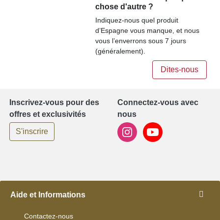
chose d'autre ?
Indiquez-nous quel produit
d’Espagne vous manque, et nous
vous l’enverrons sous 7 jours
(généralement).
Dites-nous
Inscrivez-vous pour des
Connectez-vous avec
offres et exclusivités
nous
S'inscrire
Aide et Informations
Contactez-nous