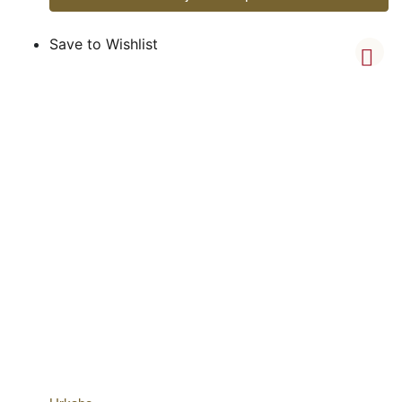
Save to Wishlist