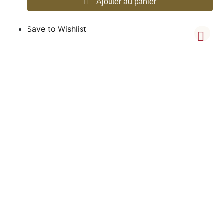
Ajouter au panier
Save to Wishlist