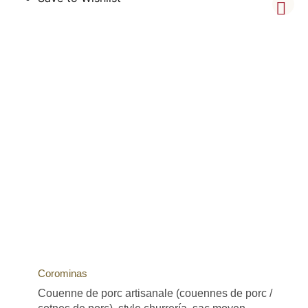
Corominas
Couenne de porc artisanale (couennes de porc /