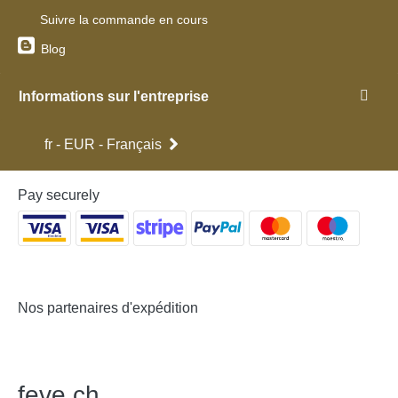
Suivre la commande en cours
Blog
Informations sur l'entreprise
fr - EUR - Français
Pay securely
Nos partenaires d'expédition
feve
.
ch