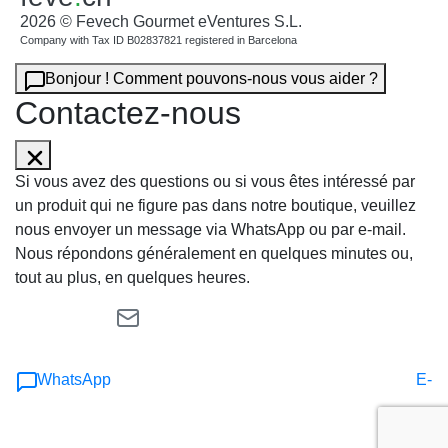
2026 © Fevech Gourmet eVentures S.L.
Company with Tax ID B02837821 registered in Barcelona
Bonjour ! Comment pouvons-nous vous aider ?
Contactez-nous
Si vous avez des questions ou si vous êtes intéressé par
un produit qui ne figure pas dans notre boutique, veuillez
nous envoyer un message via WhatsApp ou par e-mail.
Nous répondons généralement en quelques minutes ou,
tout au plus, en quelques heures.
WhatsApp
E-