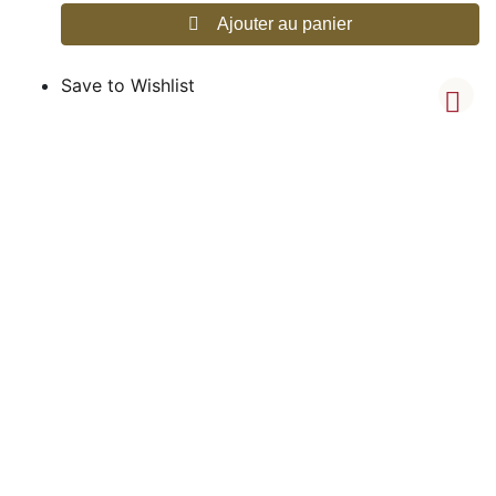
Ajouter au panier
Save to Wishlist