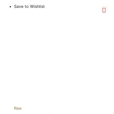
Save to Wishlist
Rios