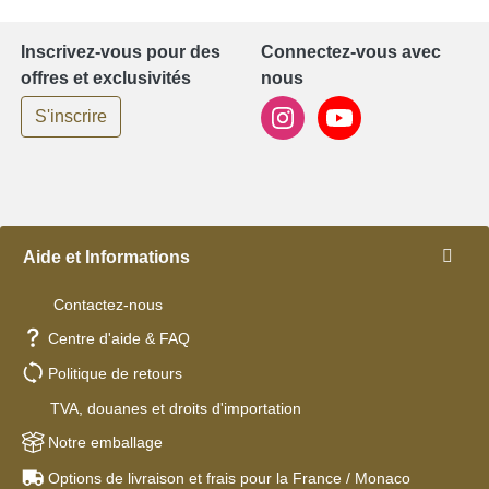
Inscrivez-vous pour des
Connectez-vous avec
offres et exclusivités
nous
S'inscrire
Aide et Informations
Contactez-nous
Centre d'aide & FAQ
Politique de retours
TVA, douanes et droits d'importation
Notre emballage
Options de livraison et frais pour la France / Monaco