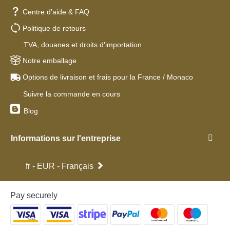
Centre d'aide & FAQ
Politique de retours
TVA, douanes et droits d'importation
Notre emballage
Options de livraison et frais pour la France / Monaco
Suivre la commande en cours
Blog
Informations sur l'entreprise
fr - EUR - Français
Pay securely