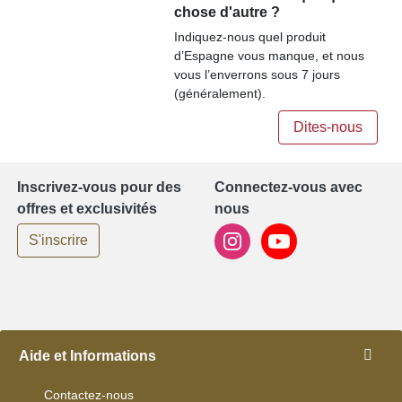
chose d'autre ?
Indiquez-nous quel produit
d’Espagne vous manque, et nous
vous l’enverrons sous 7 jours
(généralement).
Dites-nous
Inscrivez-vous pour des
Connectez-vous avec
offres et exclusivités
nous
S'inscrire
Aide et Informations
Contactez-nous