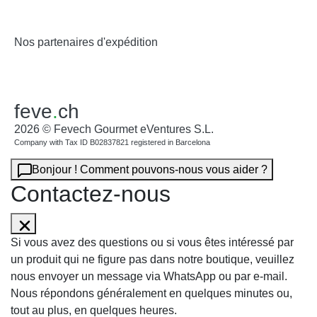
Nos partenaires d'expédition
feve
.
ch
2026 © Fevech Gourmet eVentures S.L.
Company with Tax ID B02837821 registered in Barcelona
Bonjour ! Comment pouvons-nous vous aider ?
Contactez-nous
Si vous avez des questions ou si vous êtes intéressé par
un produit qui ne figure pas dans notre boutique, veuillez
nous envoyer un message via WhatsApp ou par e-mail.
Nous répondons généralement en quelques minutes ou,
tout au plus, en quelques heures.