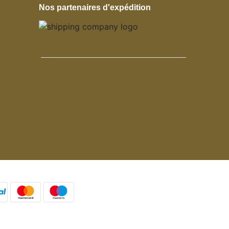
Nos partenaires d'expédition