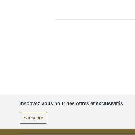
Inscrivez-vous pour des offres et exclusivités
S'inscrire