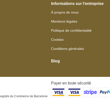
Informations sur l'entreprise
À propos de nous
Mentions légales
Politique de confidentialité
Cookies
Conditions générales
Blog
Payer en toute sécurité
u Registre du Commerce de Barcelone