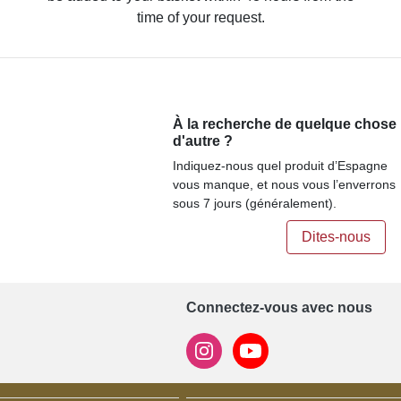
time of your request.
À la recherche de quelque chose
d'autre ?
Indiquez-nous quel produit d’Espagne
vous manque, et nous vous l’enverrons
sous 7 jours (généralement).
Dites-nous
Connectez-vous avec nous