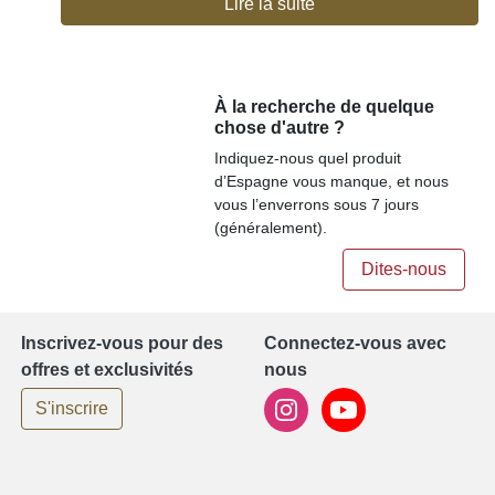
Lire la suite
À la recherche de quelque
chose d'autre ?
Indiquez-nous quel produit
d’Espagne vous manque, et nous
vous l’enverrons sous 7 jours
(généralement).
Dites-nous
Inscrivez-vous pour des
Connectez-vous avec
offres et exclusivités
nous
S'inscrire