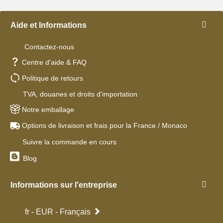
Aide et Informations
Contactez-nous
Centre d'aide & FAQ
Politique de retours
TVA, douanes et droits d'importation
Notre emballage
Options de livraison et frais pour la France / Monaco
Suivre la commande en cours
Blog
Informations sur l'entreprise
fr - EUR - Français