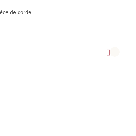
ièce de corde