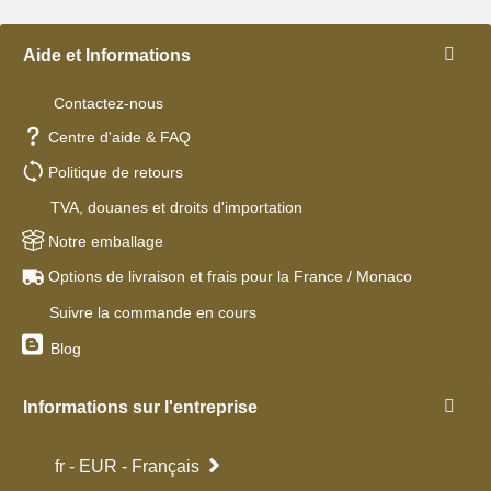
Aide et Informations
Contactez-nous
Centre d'aide & FAQ
Politique de retours
TVA, douanes et droits d'importation
Notre emballage
Options de livraison et frais pour la France / Monaco
Suivre la commande en cours
Blog
Informations sur l'entreprise
fr - EUR - Français