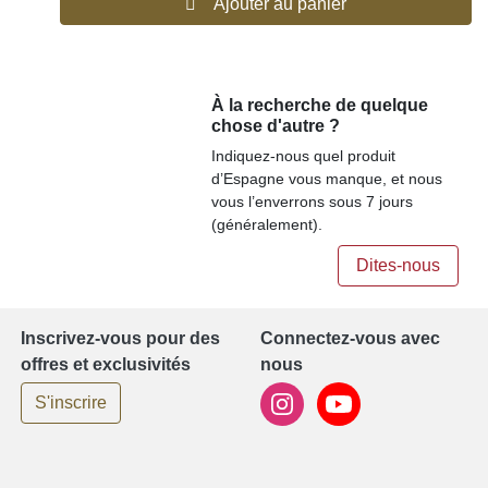
Ajouter au panier
À la recherche de quelque
chose d'autre ?
Indiquez-nous quel produit
d’Espagne vous manque, et nous
vous l’enverrons sous 7 jours
(généralement).
Dites-nous
Inscrivez-vous pour des
Connectez-vous avec
offres et exclusivités
nous
S'inscrire