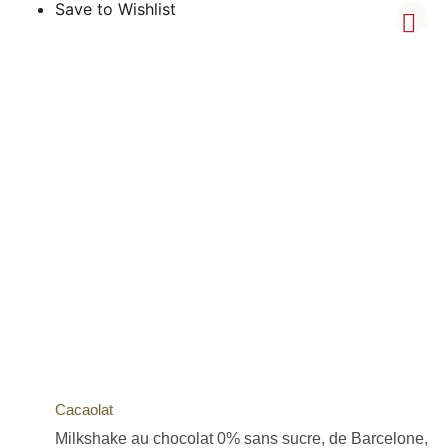
Save to Wishlist
Cacaolat
Milkshake au chocolat 0% sans sucre, de Barcelone,