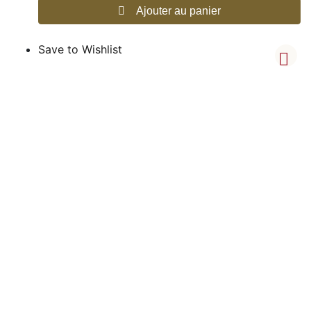
Ajouter au panier
Save to Wishlist