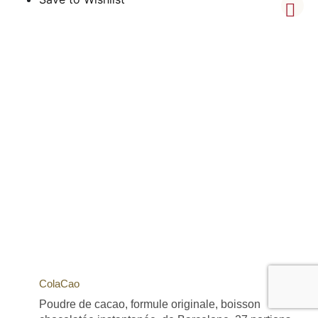
ColaCao
Poudre de cacao, formule originale, boisson