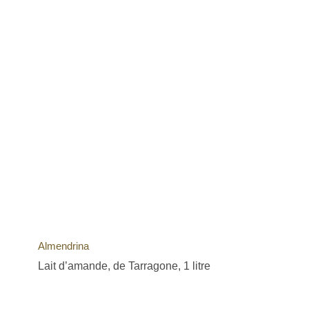
Almendrina
Lait d’amande, de Tarragone, 1 litre