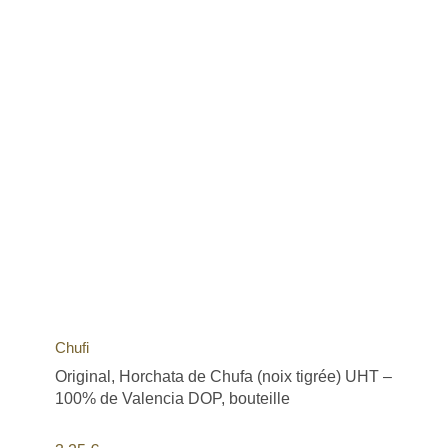
Chufi
Original, Horchata de Chufa (noix tigrée) UHT –
100% de Valencia DOP, bouteille