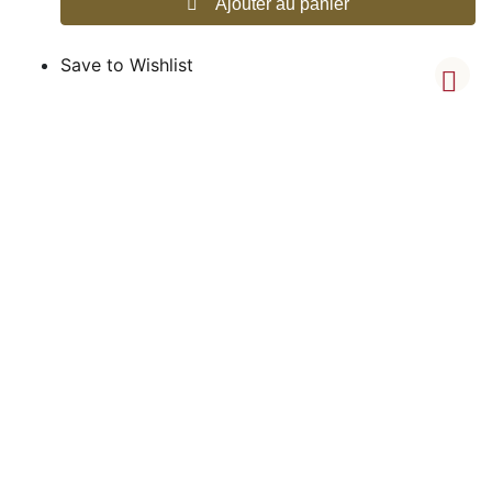
Ajouter au panier
Save to Wishlist