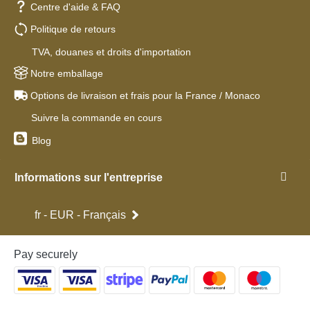
Centre d'aide & FAQ
Politique de retours
TVA, douanes et droits d'importation
Notre emballage
Options de livraison et frais pour la France / Monaco
Suivre la commande en cours
Blog
Informations sur l'entreprise
fr - EUR - Français
Pay securely