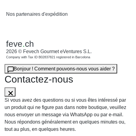
Nos partenaires d'expédition
feve
.
ch
2026 © Fevech Gourmet eVentures S.L.
Company with Tax ID B02837821 registered in Barcelona
Bonjour ! Comment pouvons-nous vous aider ?
Contactez-nous
Si vous avez des questions ou si vous êtes intéressé par
un produit qui ne figure pas dans notre boutique, veuillez
nous envoyer un message via WhatsApp ou par e-mail.
Nous répondons généralement en quelques minutes ou,
tout au plus, en quelques heures.