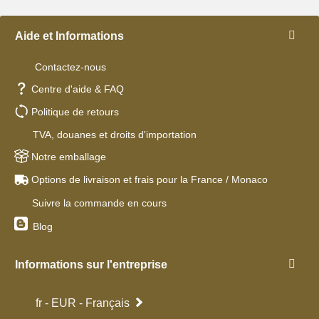
Aide et Informations
Contactez-nous
Centre d'aide & FAQ
Politique de retours
TVA, douanes et droits d'importation
Notre emballage
Options de livraison et frais pour la France / Monaco
Suivre la commande en cours
Blog
Informations sur l'entreprise
fr - EUR - Français