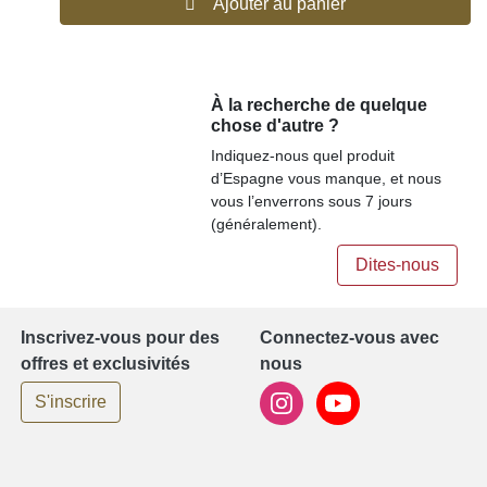
Ajouter au panier
À la recherche de quelque
chose d'autre ?
Indiquez-nous quel produit
d’Espagne vous manque, et nous
vous l’enverrons sous 7 jours
(généralement).
Dites-nous
Inscrivez-vous pour des
Connectez-vous avec
offres et exclusivités
nous
S'inscrire