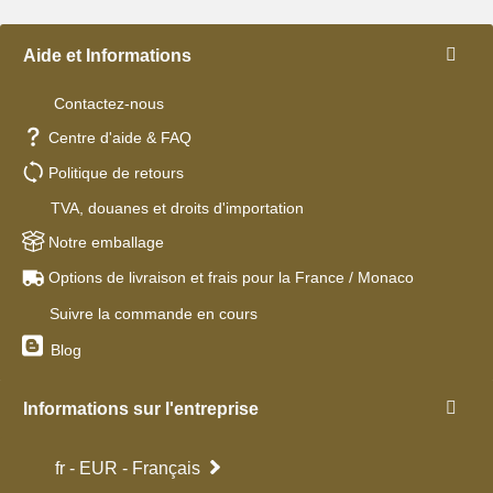
Aide et Informations
Contactez-nous
Centre d'aide & FAQ
Politique de retours
TVA, douanes et droits d'importation
Notre emballage
Options de livraison et frais pour la France / Monaco
Suivre la commande en cours
Blog
Informations sur l'entreprise
fr - EUR - Français