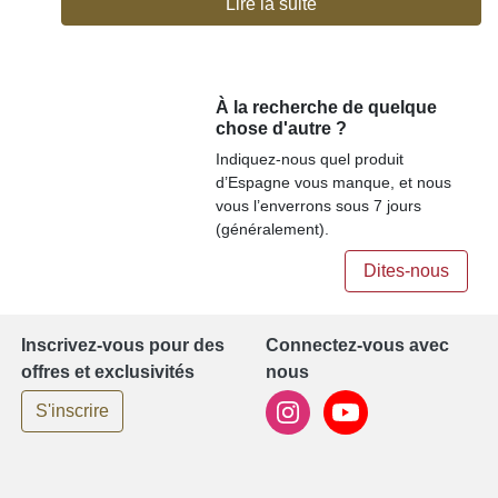
Lire la suite
À la recherche de quelque
chose d'autre ?
Indiquez-nous quel produit
d’Espagne vous manque, et nous
vous l’enverrons sous 7 jours
(généralement).
Dites-nous
Inscrivez-vous pour des
Connectez-vous avec
offres et exclusivités
nous
S'inscrire