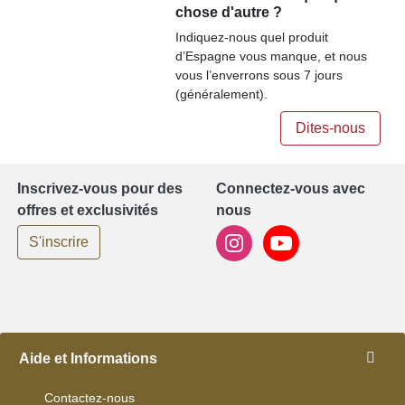
chose d'autre ?
Indiquez-nous quel produit
d’Espagne vous manque, et nous
vous l’enverrons sous 7 jours
(généralement).
Dites-nous
Inscrivez-vous pour des
Connectez-vous avec
offres et exclusivités
nous
S'inscrire
Aide et Informations
Contactez-nous