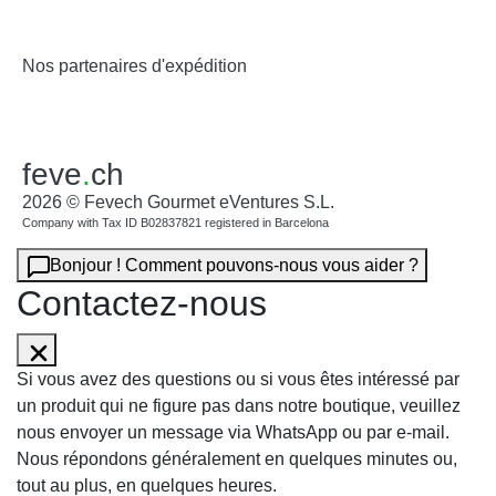
Nos partenaires d'expédition
feve
.
ch
2026 © Fevech Gourmet eVentures S.L.
Company with Tax ID B02837821 registered in Barcelona
Bonjour ! Comment pouvons-nous vous aider ?
Contactez-nous
Si vous avez des questions ou si vous êtes intéressé par
un produit qui ne figure pas dans notre boutique, veuillez
nous envoyer un message via WhatsApp ou par e-mail.
Nous répondons généralement en quelques minutes ou,
tout au plus, en quelques heures.