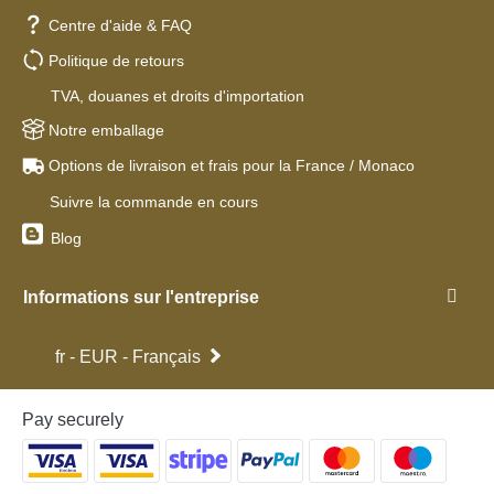
Centre d'aide & FAQ
Politique de retours
TVA, douanes et droits d'importation
Notre emballage
Options de livraison et frais pour la France / Monaco
Suivre la commande en cours
Blog
Informations sur l'entreprise
fr - EUR - Français
Pay securely