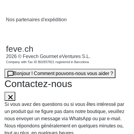
Nos partenaires d'expédition
feve
.
ch
2026 © Fevech Gourmet eVentures S.L.
Company with Tax ID B02837821 registered in Barcelona
Bonjour ! Comment pouvons-nous vous aider ?
Contactez-nous
Si vous avez des questions ou si vous êtes intéressé par
un produit qui ne figure pas dans notre boutique, veuillez
nous envoyer un message via WhatsApp ou par e-mail.
Nous répondons généralement en quelques minutes ou,
tout au plus, en quelques heures.