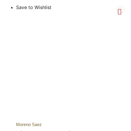
Save to Wishlist
Moreno Saez