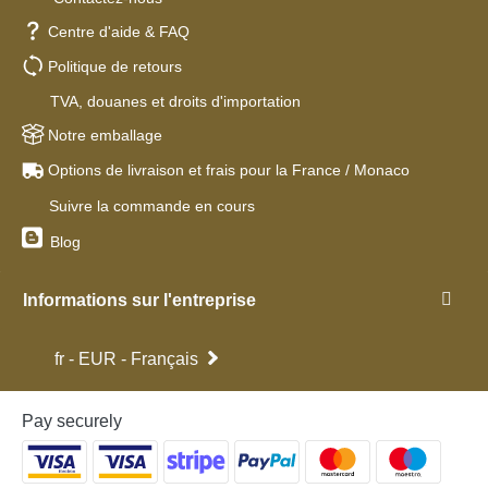
Centre d'aide & FAQ
Politique de retours
TVA, douanes et droits d'importation
Notre emballage
Options de livraison et frais pour la France / Monaco
Suivre la commande en cours
Blog
Informations sur l'entreprise
fr - EUR - Français
Pay securely