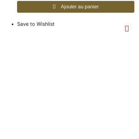
Ajouter au panier
Save to Wishlist