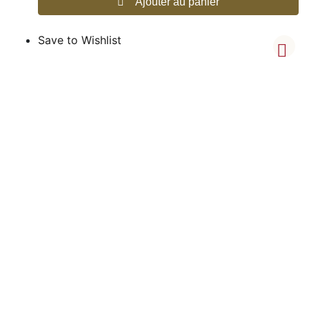
Ajouter au panier
Save to Wishlist