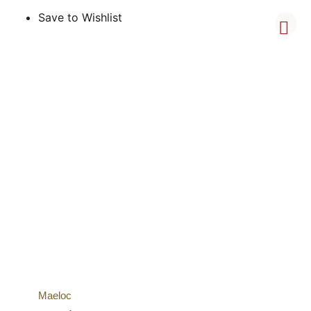
Save to Wishlist
Maeloc