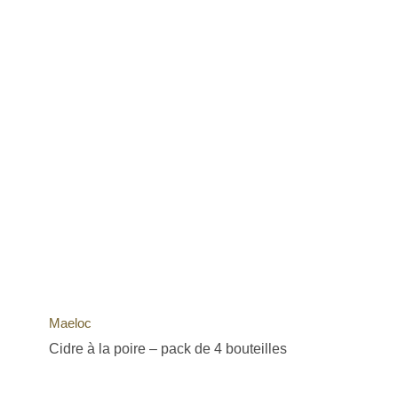
Maeloc
Cidre à la poire – pack de 4 bouteilles