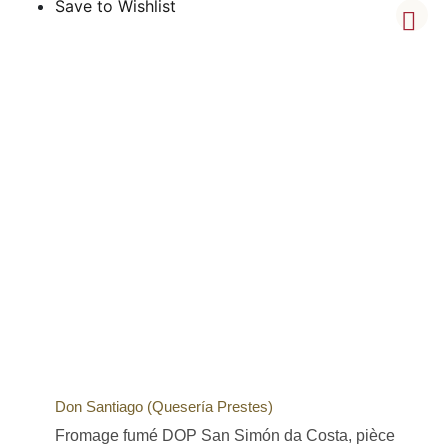
Save to Wishlist
Don Santiago (Quesería Prestes)
Fromage fumé DOP San Simón da Costa, pièce