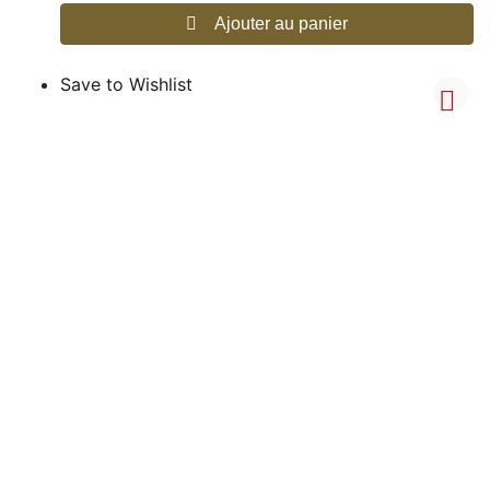
Ajouter au panier
Save to Wishlist