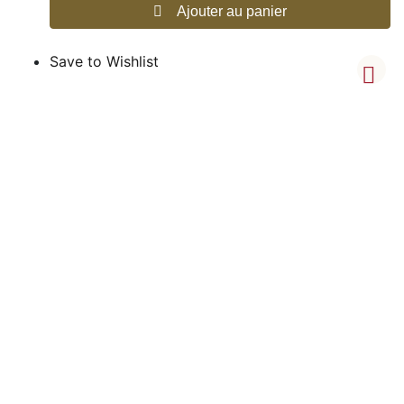
Ajouter au panier
Save to Wishlist