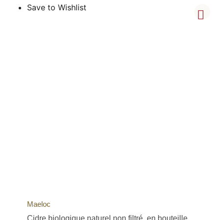
Save to Wishlist
Maeloc
Cidre biologique naturel non filtré, en bouteille