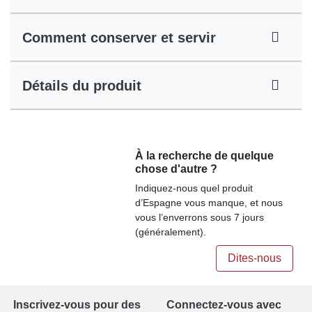
Comment conserver et servir
Détails du produit
À la recherche de quelque
chose d'autre ?
Indiquez-nous quel produit
d’Espagne vous manque, et nous
vous l’enverrons sous 7 jours
(généralement).
Dites-nous
Inscrivez-vous pour des
Connectez-vous avec