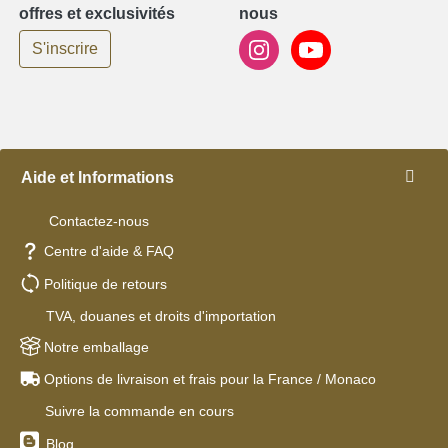
offres et exclusivités
nous
S'inscrire
Aide et Informations
Contactez-nous
Centre d'aide & FAQ
Politique de retours
TVA, douanes et droits d'importation
Notre emballage
Options de livraison et frais pour la France / Monaco
Suivre la commande en cours
Blog