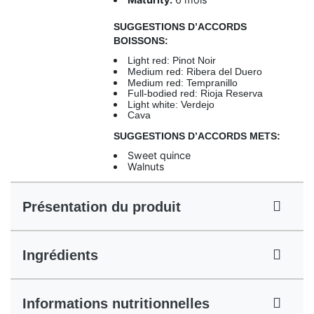
SUGGESTIONS D’ACCORDS
BOISSONS:
Light red: Pinot Noir
Medium red: Ribera del Duero
Medium red: Tempranillo
Full-bodied red: Rioja Reserva
Light white: Verdejo
Cava
SUGGESTIONS D’ACCORDS METS:
Sweet quince
Walnuts
Présentation du produit
Ingrédients
Informations nutritionnelles