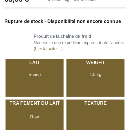
Rupture de stock - Disponibilité non encore connue
Produit de la chaîne du froid
Nécessite une expédition express toute l'année.
(Lire la suite... )
LAIT
WEIGHT
Sheep
1.5 kg
TRAITEMENT DU LAIT
TEXTURE
Raw