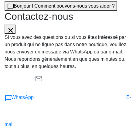
Bonjour ! Comment pouvons-nous vous aider ?
Contactez-nous
Si vous avez des questions ou si vous êtes intéressé par
un produit qui ne figure pas dans notre boutique, veuillez
nous envoyer un message via WhatsApp ou par e-mail.
Nous répondons généralement en quelques minutes ou,
tout au plus, en quelques heures.
WhatsApp
E-
mail